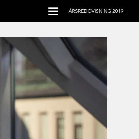
ÅRSREDOVISNING 2019