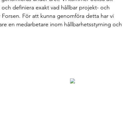
n och definiera exakt vad hållbar projekt- och
 Forsen. För att kunna genomföra detta har vi
ligare en medarbetare inom hållbarhetsstyrning och