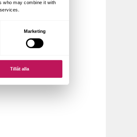
ers who may combine it with
 services.
Marketing
Tillåt alla