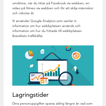
omdöme, när du tittar på Facebook via webben, en
video på Vimeo via webben och för att skilja människor
och robotar åt.
Vi använder Google Analytics som samlar in
information om hur webbplatsen används och
information om hur du hittade till webbplatsen
(besökets trafikkälla).
Lagringstider
Dina personuppgifter sparas aldrig längre än vad som