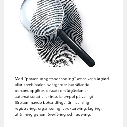
Med ”personuppgiftsbehandling” avses varje åtgärd
eller kombination av åtgärder beträffande
personuppgifter, oavsett om åtgärden är
automatiserad eller inte. Exempel på vanligt
förekommande behandlingar är insamling,
registrering, organisering, strukturering, lagring,
utlämning genom överföring och radering.