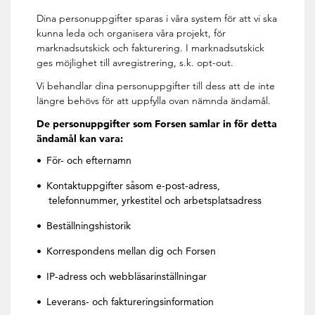
Dina personuppgifter sparas i våra system för att vi ska
kunna leda och organisera våra projekt, för
marknadsutskick och fakturering. I marknadsutskick
ges möjlighet till avregistrering, s.k. opt-out.
Vi behandlar dina personuppgifter till dess att de inte
längre behövs för att uppfylla ovan nämnda ändamål.
De personuppgifter som Forsen samlar in för detta
ändamål kan vara:
För- och efternamn
Kontaktuppgifter såsom e-post-adress,
telefonnummer, yrkestitel och arbetsplatsadress
Beställningshistorik
Korrespondens mellan dig och Forsen
IP-adress och webbläsarinställningar
Leverans- och faktureringsinformation