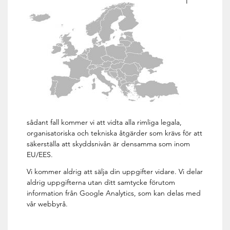
I
sådant fall kommer vi att vidta alla rimliga legala,
organisatoriska och tekniska åtgärder som krävs för att
säkerställa att skyddsnivån är densamma som inom
EU/EES.
Vi kommer aldrig att sälja din uppgifter vidare. Vi delar
aldrig uppgifterna utan ditt samtycke förutom
information från Google Analytics, som kan delas med
vår webbyrå.