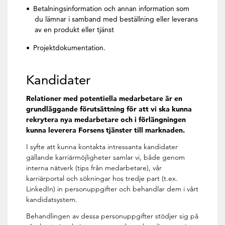
Betalningsinformation och annan information som
du lämnar i samband med beställning eller leverans
av en produkt eller tjänst
Projektdokumentation.
Kandidater
Relationer med potentiella medarbetare är en
grundläggande förutsättning för att vi ska kunna
rekrytera nya medarbetare och i förlängningen
kunna leverera Forsens tjänster till marknaden.
I syfte att kunna kontakta intressanta kandidater
gällande karriärmöjligheter samlar vi, både genom
interna nätverk (tips från medarbetare), vår
karriärportal och sökningar hos tredje part (t.ex.
LinkedIn) in personuppgifter och behandlar dem i vårt
kandidatsystem.
Behandlingen av dessa personuppgifter stödjer sig på