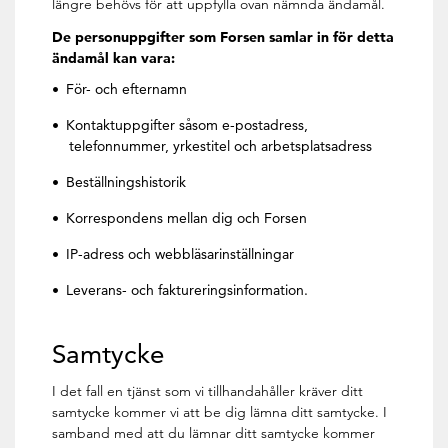
längre behövs för att uppfylla ovan nämnda ändamål.
De personuppgifter som Forsen samlar in för detta
ändamål kan vara:
För- och efternamn
Kontaktuppgifter såsom e-postadress,
telefonnummer, yrkestitel och arbetsplatsadress
Beställningshistorik
Korrespondens mellan dig och Forsen
IP-adress och webbläsarinställningar
Leverans- och faktureringsinformation.
Samtycke
I det fall en tjänst som vi tillhandahåller kräver ditt
samtycke kommer vi att be dig lämna ditt samtycke. I
samband med att du lämnar ditt samtycke kommer