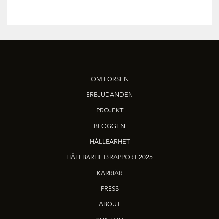
OM FORSEN
ERBJUDANDEN
PROJEKT
BLOGGEN
HÅLLBARHET
HÅLLBARHETSRAPPORT 2025
KARRIÄR
PRESS
ABOUT