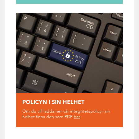
POLICYN I SIN HELHET
Om du vill ladda ner vår integritetspolicy i sin
helhet finns den som PDF
här
.