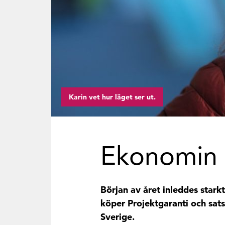
Karin vet hur läget ser ut.
Ekonomin 
Början av året inleddes starkt
köper Projektgaranti och sats
Sverige.