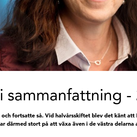
i sammanfattning -
 och fortsatte så. Vid halvårsskiftet blev det känt att
ar därmed stort på att växa även i de västra delarna 