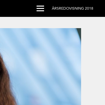
ÅRSREDOVISNING 2018