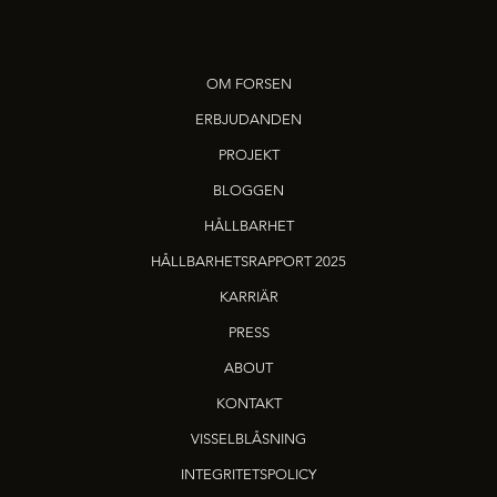
OM FORSEN
ERBJUDANDEN
PROJEKT
BLOGGEN
HÅLLBARHET
HÅLLBARHETSRAPPORT 2025
KARRIÄR
PRESS
ABOUT
KONTAKT
VISSELBLÅSNING
INTEGRITETSPOLICY