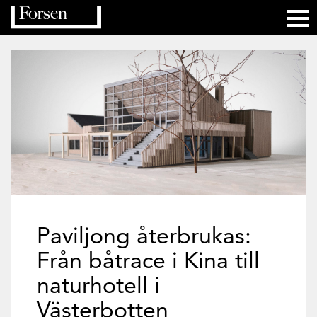
Paviljong återbrukas:
Från båtrace i Kina till
naturhotell i
Västerbotten