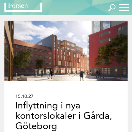
15.10.27
Inflyttning i nya
kontorslokaler i Gårda,
Göteborg