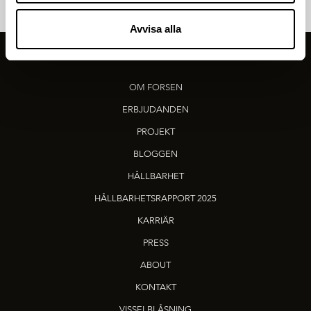
Avvisa alla
OM FORSEN
ERBJUDANDEN
PROJEKT
BLOGGEN
HÅLLBARHET
HÅLLBARHETSRAPPORT 2025
KARRIÄR
PRESS
ABOUT
KONTAKT
VISSELBLÅSNING