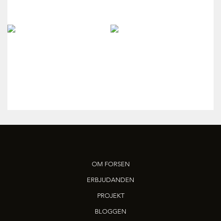
OM FORSEN
ERBJUDANDEN
PROJEKT
BLOGGEN