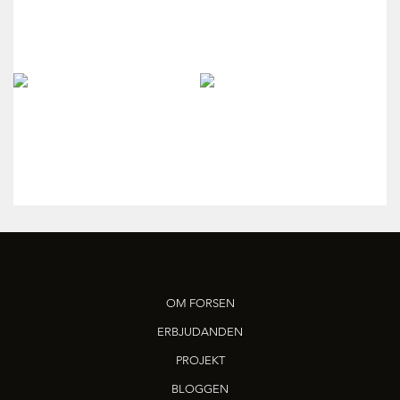
OM FORSEN
ERBJUDANDEN
PROJEKT
BLOGGEN