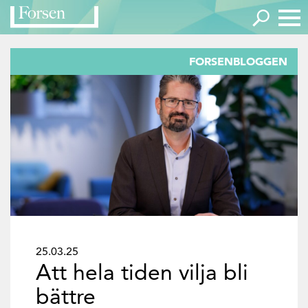
FORSENBLOGGEN
25.03.25
Att hela tiden vilja bli
bättre