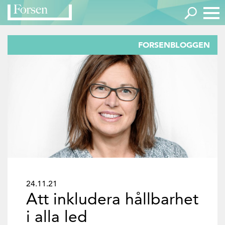
FORSENBLOGGEN
24.11.21
Att inkludera hållbarhet
i alla led