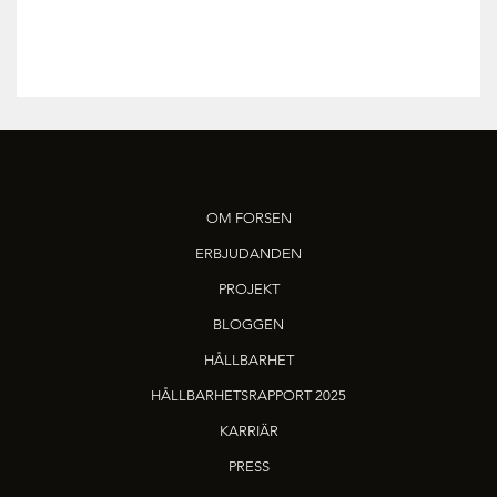
OM FORSEN
ERBJUDANDEN
PROJEKT
BLOGGEN
HÅLLBARHET
HÅLLBARHETSRAPPORT 2025
KARRIÄR
PRESS