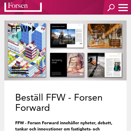
Beställ FFW - Forsen
Forward
FFW - Forsen Forward innehåller nyheter, debatt,
tankar och innovationer om fastighets- och