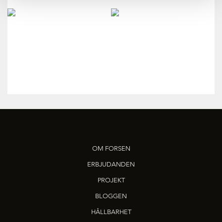
OM FORSEN
ERBJUDANDEN
PROJEKT
BLOGGEN
HÅLLBARHET