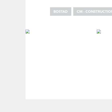
BOSTAD
CM - CONSTRUCTI