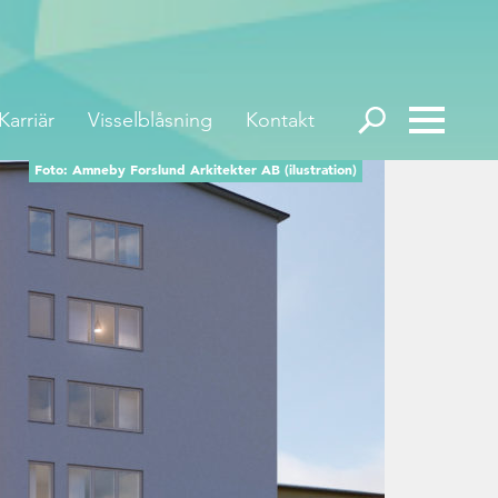
Karriär
Visselblåsning
Kontakt
Foto: Amneby Forslund Arkitekter AB (ilustration)