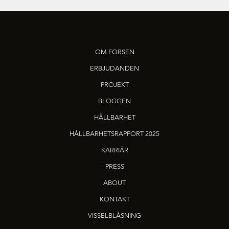
OM FORSEN
ERBJUDANDEN
PROJEKT
BLOGGEN
HÅLLBARHET
HÅLLBARHETSRAPPORT 2025
KARRIÄR
PRESS
ABOUT
KONTAKT
VISSELBLÅSNING