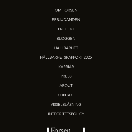
OM FORSEN
ERBJUDANDEN
PROJEKT
BLOGGEN
HÅLLBARHET
HÅLLBARHETSRAPPORT 2025
KARRIÄR
PRESS
ABOUT
KONTAKT
VISSELBLÅSNING
INTEGRITETSPOLICY