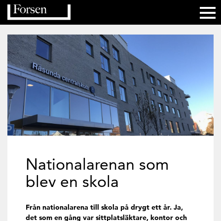
Nationalarenan som
blev en skola
Från nationalarena till skola på drygt ett år. Ja,
det som en gång var sittplatsläktare, kontor och