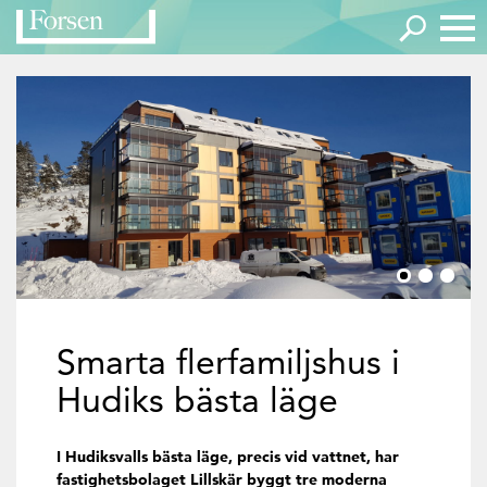
Smarta flerfamiljshus i
Hudiks bästa läge
I Hudiksvalls bästa läge, precis vid vattnet, har
fastighetsbolaget Lillskär byggt tre moderna