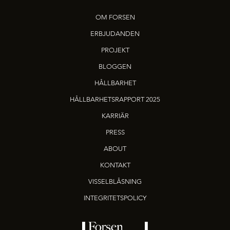
OM FORSEN
ERBJUDANDEN
PROJEKT
BLOGGEN
HÅLLBARHET
HÅLLBARHETSRAPPORT 2025
KARRIÄR
PRESS
ABOUT
KONTAKT
VISSELBLÅSNING
INTEGRITETSPOLICY