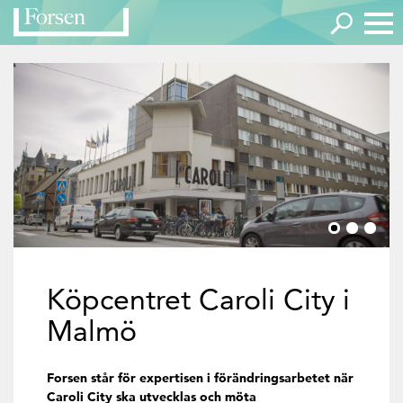
Köpcentret Caroli City i
Malmö
Forsen står för expertisen i förändringsarbetet när
Caroli City ska utvecklas och möta