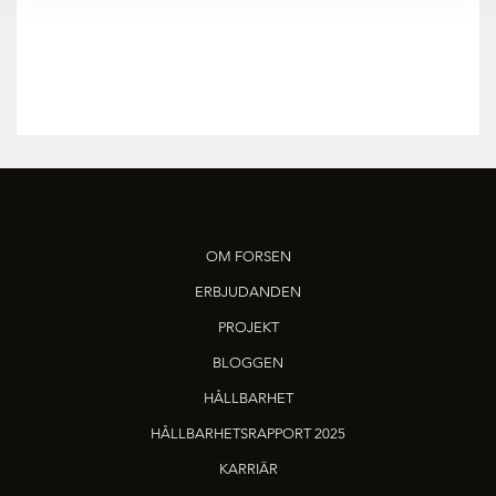
OM FORSEN
ERBJUDANDEN
PROJEKT
BLOGGEN
HÅLLBARHET
HÅLLBARHETSRAPPORT 2025
KARRIÄR