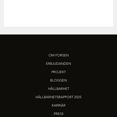
OM FORSEN
ERBJUDANDEN
PROJEKT
BLOGGEN
HÅLLBARHET
HÅLLBARHETSRAPPORT 2025
KARRIÄR
PRESS