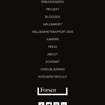
ERBJUDANDEN
PROJEKT
BLOGGEN
HÅLLBARHET
HÅLLBARHETSRAPPORT 2025
KARRIÄR
PRESS
ABOUT
KONTAKT
VISSELBLÅSNING
INTEGRITETSPOLICY