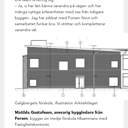
– Ja, vi har lärt känna varandra på vägen och har
många nyttiga erfarenheter med oss från tidigare
byggen. Jag har jobbat med Forsen förut och
samarbetet funkar bra. Vi stöttar och kompletterar
varandra väl.
Galgbergets förskola, illustration Arkitektlaget
Matilda Gustafsson, ansvarig byggledare från
Forsen
, bygger sin tredje förskola tillsammans med
Fastighetskontoret.