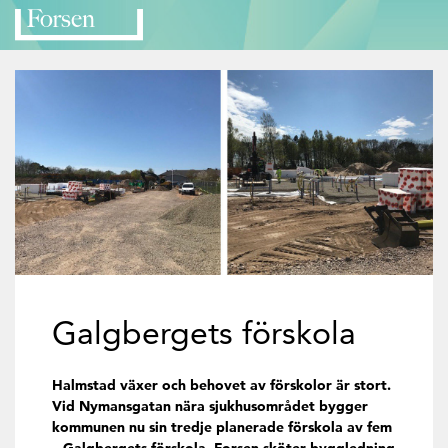
Galgbergets förskola
Halmstad växer och behovet av förskolor är stort.
Vid Nymansgatan nära sjukhusområdet bygger
kommunen nu sin tredje planerade förskola av fem