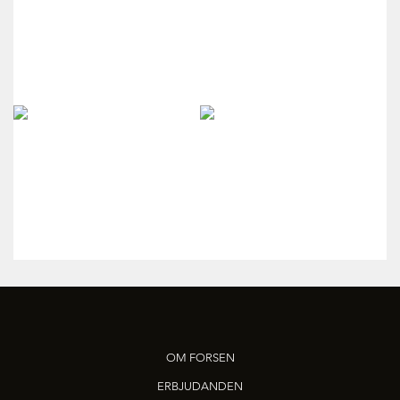
OM FORSEN
ERBJUDANDEN