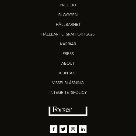
PROJEKT
BLOGGEN
HÅLLBARHET
HÅLLBARHETSRAPPORT 2025
KARRIÄR
PRESS
ABOUT
KONTAKT
VISSELBLÅSNING
INTEGRITETSPOLICY