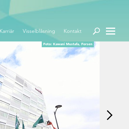
Karriär
Visselblåsning
Kontakt
Foto: Kawani Mustafa, Forsen