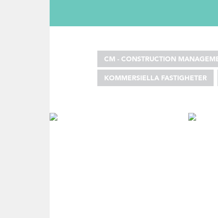
CM - CONSTRUCTION MANAGEM
KOMMERSIELLA FASTIGHETER