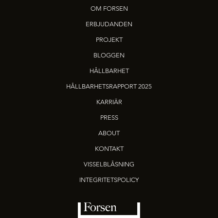
OM FORSEN
ERBJUDANDEN
PROJEKT
BLOGGEN
HÅLLBARHET
HÅLLBARHETSRAPPORT 2025
KARRIÄR
PRESS
ABOUT
KONTAKT
VISSELBLÅSNING
INTEGRITETSPOLICY