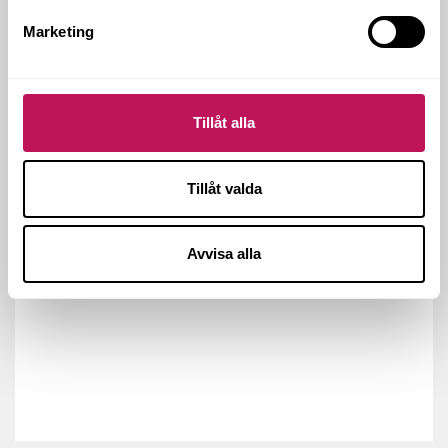
Marketing
Tillåt alla
Tillåt valda
Avvisa alla