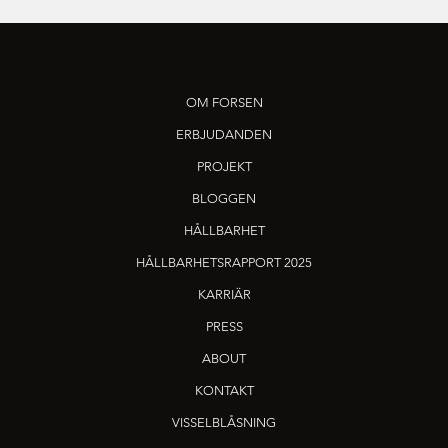
OM FORSEN
ERBJUDANDEN
PROJEKT
BLOGGEN
HÅLLBARHET
HÅLLBARHETSRAPPORT 2025
KARRIÄR
PRESS
ABOUT
KONTAKT
VISSELBLÅSNING