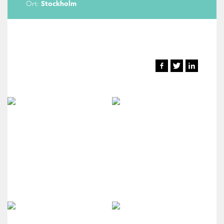
Ort:
Stockholm