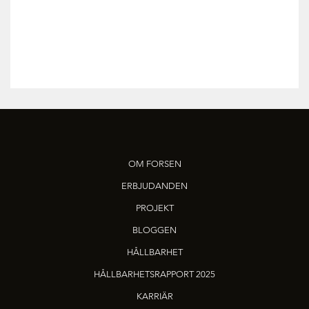
OM FORSEN
ERBJUDANDEN
PROJEKT
BLOGGEN
HÅLLBARHET
HÅLLBARHETSRAPPORT 2025
KARRIÄR