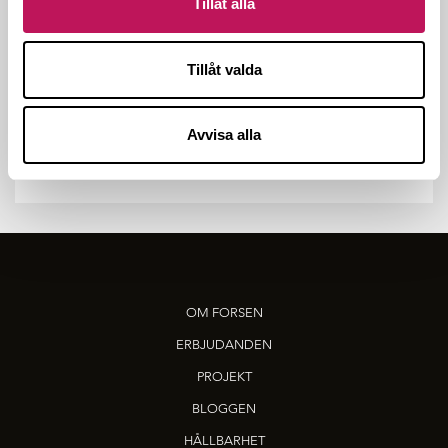
Tillåt alla
Tillåt valda
Avvisa alla
OM FORSEN
ERBJUDANDEN
PROJEKT
BLOGGEN
HÅLLBARHET