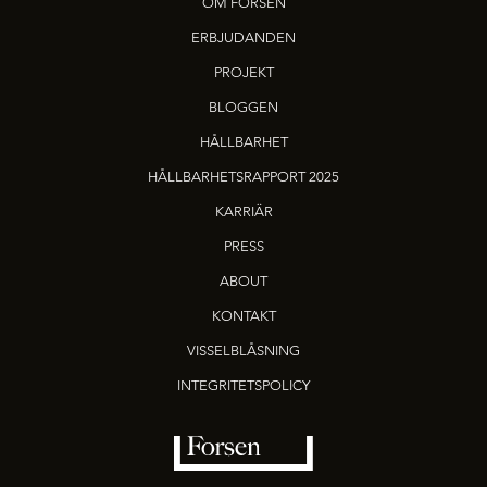
OM FORSEN
ERBJUDANDEN
PROJEKT
BLOGGEN
HÅLLBARHET
HÅLLBARHETSRAPPORT 2025
KARRIÄR
PRESS
ABOUT
KONTAKT
VISSELBLÅSNING
INTEGRITETSPOLICY