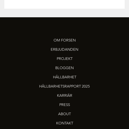
OM FORSEN
ERBJUDANDEN
PROJEKT
BLOGGEN
HÅLLBARHET
HÅLLBARHETSRAPPORT 2025
KARRIÄR
PRESS
ABOUT
KONTAKT