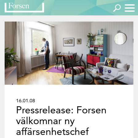
16.01.08
Pressrelease: Forsen
välkomnar ny
affärsenhetschef