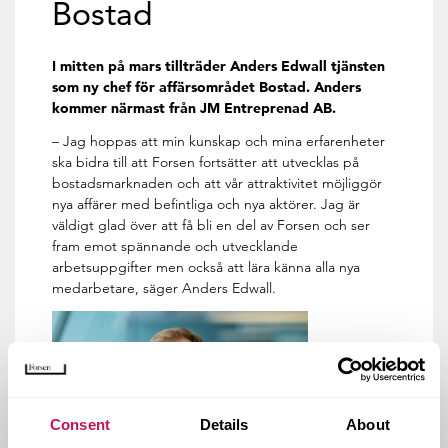
Bostad
​I mitten på mars tillträder Anders Edwall tjänsten
som ny chef för affärsområdet Bostad. Anders
kommer närmast från JM Entreprenad AB.
– Jag hoppas att min kunskap och mina erfarenheter
ska bidra till att Forsen fortsätter att utvecklas på
bostadsmarknaden och att vår attraktivitet möjliggör
nya affärer med befintliga och nya aktörer. Jag är
väldigt glad över att få bli en del av Forsen och ser
fram emot spännande och utvecklande
arbetsuppgifter men också att lära känna alla nya
medarbetare, säger Anders Edwall.
Consent
Details
About