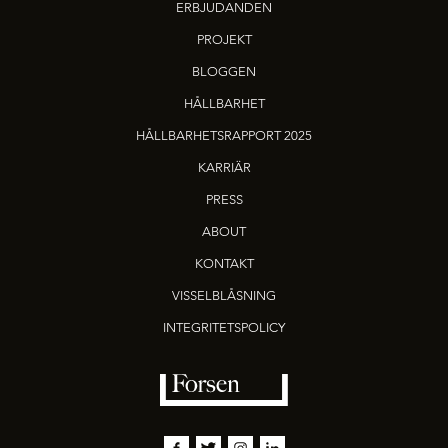
ERBJUDANDEN
PROJEKT
BLOGGEN
HÅLLBARHET
HÅLLBARHETSRAPPORT 2025
KARRIÄR
PRESS
ABOUT
KONTAKT
VISSELBLÅSNING
INTEGRITETSPOLICY