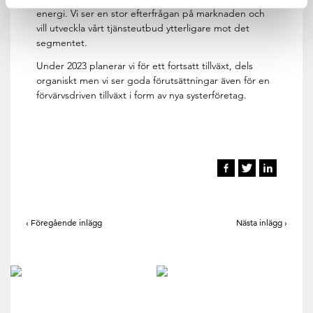
energi. Vi ser en stor efterfrågan på marknaden och
vill utveckla vårt tjänsteutbud ytterligare mot det
segmentet.
Under 2023 planerar vi för ett fortsatt tillväxt, dels
organiskt men vi ser goda förutsättningar även för en
förvärvsdriven tillväxt i form av nya systerföretag.
‹ Föregående inlägg
Nästa inlägg ›