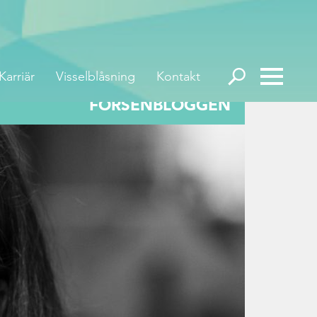
Karriär
Visselblåsning
Kontakt
FORSENBLOGGEN