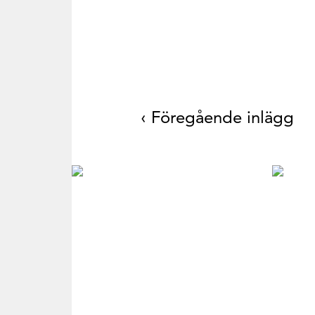
‹ Föregående inlägg