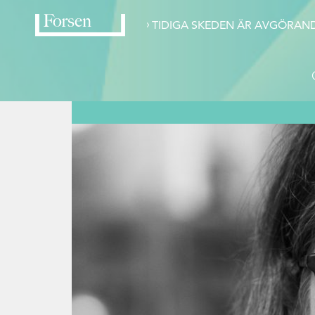
›
TIDIGA SKEDEN ÄR AVGÖRAN