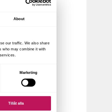
About
se our traffic. We also share
ers who may combine it with
 services.
Marketing
Tillåt alla