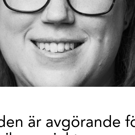
den är avgörande f