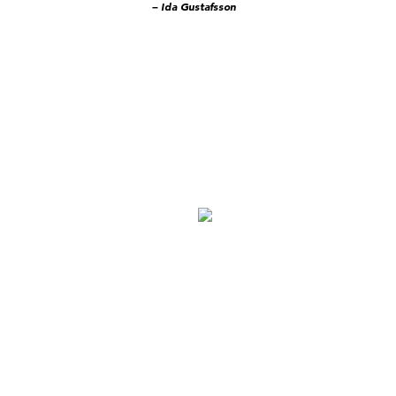
– Ida Gustafsson