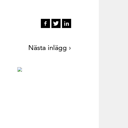
Nästa inlägg ›