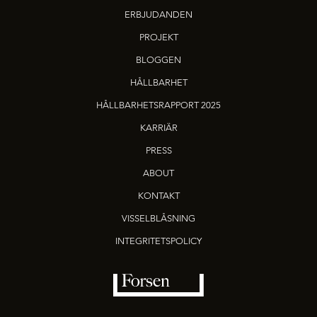
ERBJUDANDEN
PROJEKT
BLOGGEN
HÅLLBARHET
HÅLLBARHETSRAPPORT 2025
KARRIÄR
PRESS
ABOUT
KONTAKT
VISSELBLÅSNING
INTEGRITETSPOLICY