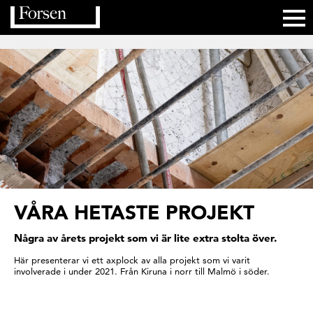
VÅRA HETASTE PROJEKT
Några av årets projekt som vi är lite extra stolta över.
Här presenterar vi ett axplock av alla projekt som vi varit
involverade i under 2021. Från Kiruna i norr till Malmö i söder.