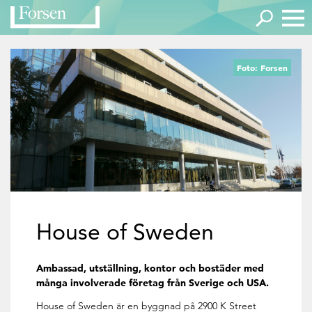
Foto: Forsen
House of Sweden
Ambassad, utställning, kontor och bostäder med
många involverade företag från Sverige och USA.
House of Sweden är en byggnad på 2900 K Street