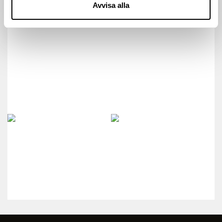
Avvisa alla