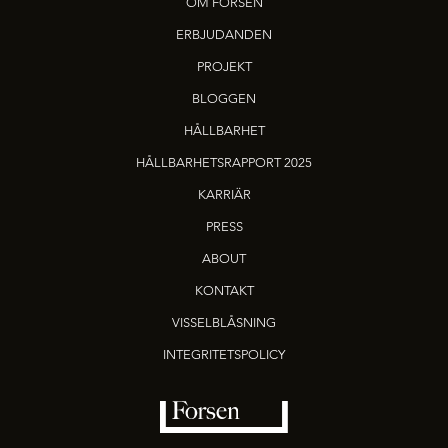
OM FORSEN
ERBJUDANDEN
PROJEKT
BLOGGEN
HÅLLBARHET
HÅLLBARHETSRAPPORT 2025
KARRIÄR
PRESS
ABOUT
KONTAKT
VISSELBLÅSNING
INTEGRITETSPOLICY