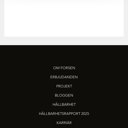
OM FORSEN
ERBJUDANDEN
PROJEKT
BLOGGEN
HÅLLBARHET
HÅLLBARHETSRAPPORT 2025
KARRIÄR