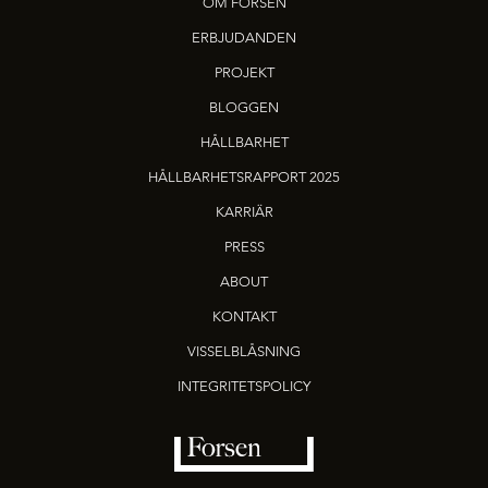
OM FORSEN
ERBJUDANDEN
PROJEKT
BLOGGEN
HÅLLBARHET
HÅLLBARHETSRAPPORT 2025
KARRIÄR
PRESS
ABOUT
KONTAKT
VISSELBLÅSNING
INTEGRITETSPOLICY