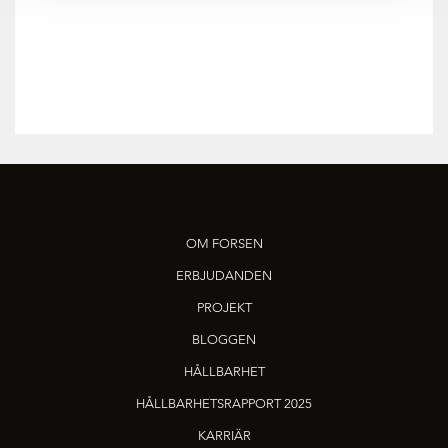
OM FORSEN
ERBJUDANDEN
PROJEKT
BLOGGEN
HÅLLBARHET
HÅLLBARHETSRAPPORT 2025
KARRIÄR