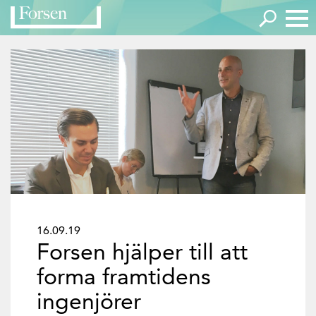
16.09.19
Forsen hjälper till att
forma framtidens
ingenjörer