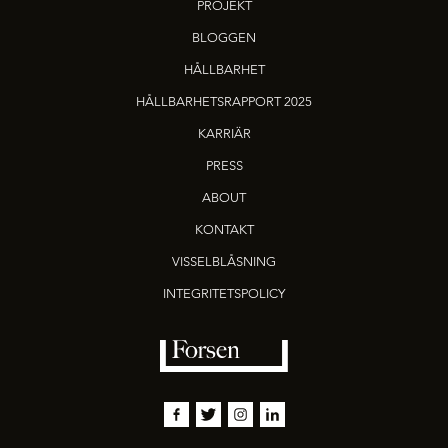
PROJEKT
BLOGGEN
HÅLLBARHET
HÅLLBARHETSRAPPORT 2025
KARRIÄR
PRESS
ABOUT
KONTAKT
VISSELBLÅSNING
INTEGRITETSPOLICY