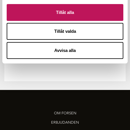
Tillåt alla
Tillåt valda
Avvisa alla
OM FORSEN
ERBJUDANDEN