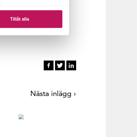
Tillåt alla
Nästa inlägg ›