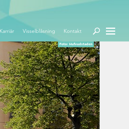
Karriär
Visselblåsning
Kontakt
Foto: Hufvudstaden