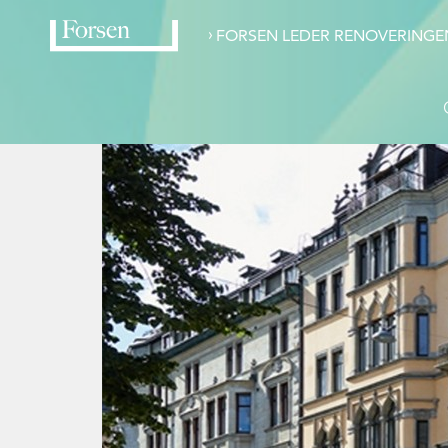
›
FORSEN LEDER RENOVERINGE