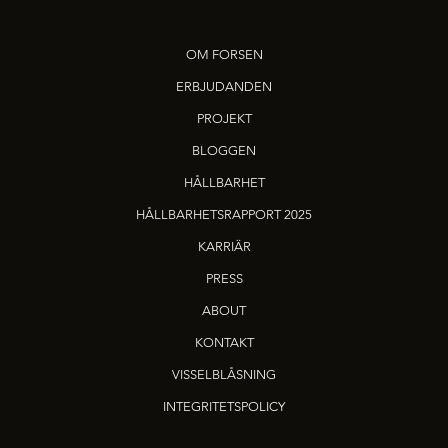
OM FORSEN
ERBJUDANDEN
PROJEKT
BLOGGEN
HÅLLBARHET
HÅLLBARHETSRAPPORT 2025
KARRIÄR
PRESS
ABOUT
KONTAKT
VISSELBLÅSNING
INTEGRITETSPOLICY