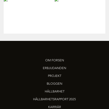
OM FORSEN
ERBJUDANDEN
PROJEKT
BLOGGEN
HÅLLBARHET
HÅLLBARHETSRAPPORT 2025
KARRIÄR