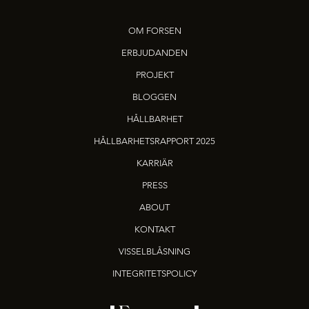
OM FORSEN
ERBJUDANDEN
PROJEKT
BLOGGEN
HÅLLBARHET
HÅLLBARHETSRAPPORT 2025
KARRIÄR
PRESS
ABOUT
KONTAKT
VISSELBLÅSNING
INTEGRITETSPOLICY