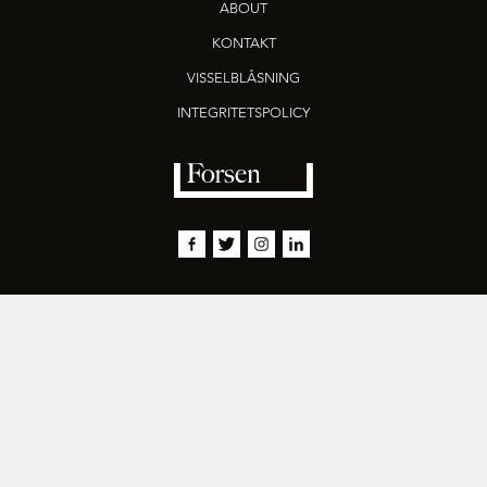
ABOUT
KONTAKT
VISSELBLÅSNING
INTEGRITETSPOLICY