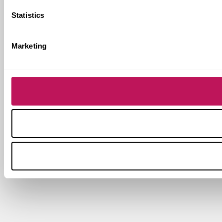
Statistics
Marketing