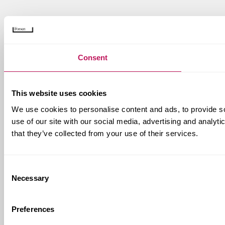
Consent
This website uses cookies
We use cookies to personalise content and ads, to provide so
use of our site with our social media, advertising and analyt
that they’ve collected from your use of their services.
Consent
Necessary
Selection
Preferences