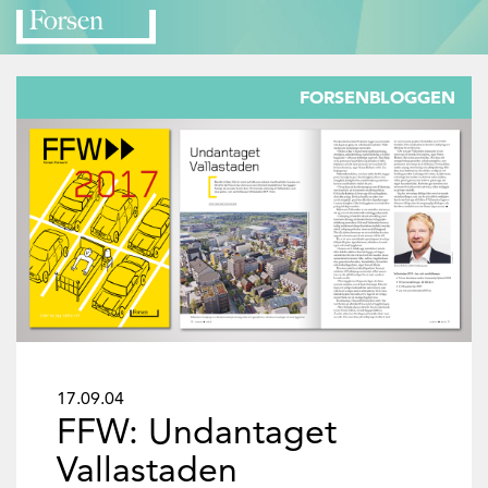
FORSENBLOGGEN
17.09.04
FFW: Undantaget
Vallastaden