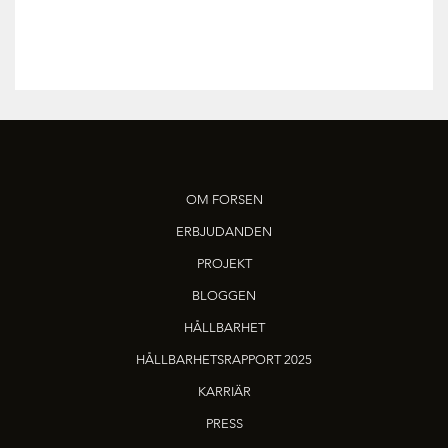
OM FORSEN
ERBJUDANDEN
PROJEKT
BLOGGEN
HÅLLBARHET
HÅLLBARHETSRAPPORT 2025
KARRIÄR
PRESS