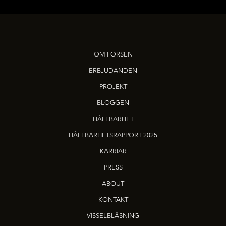
OM FORSEN
ERBJUDANDEN
PROJEKT
BLOGGEN
HÅLLBARHET
HÅLLBARHETSRAPPORT 2025
KARRIÄR
PRESS
ABOUT
KONTAKT
VISSELBLÅSNING