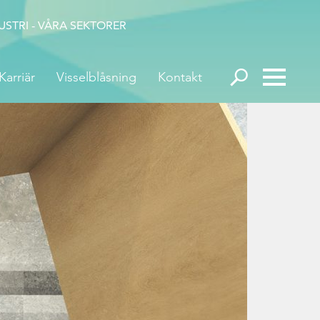
STRI - VÅRA SEKTORER
Karriär
Visselblåsning
Kontakt