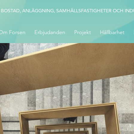
 BOSTAD, ANLÄGGNING, SAMHÄLLSFASTIGHETER OCH INDU
Om Forsen
Erbjudanden
Projekt
Hållbarhet