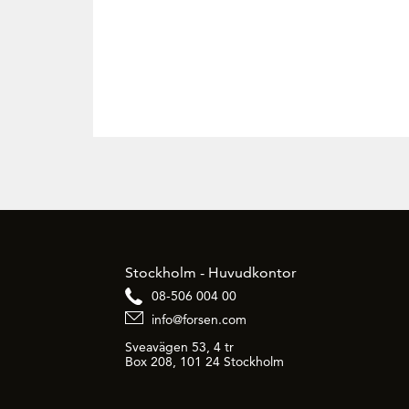
Stockholm - Huvudkontor
08-506 004 00
info@forsen.com
Sveavägen 53, 4 tr
Box 208, 101 24 Stockholm