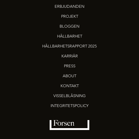
ERBJUDANDEN
PROJEKT
BLOGGEN
HÅLLBARHET
HÅLLBARHETSRAPPORT 2025
KARRIÄR
PRESS
ABOUT
KONTAKT
VISSELBLÅSNING
INTEGRITETSPOLICY