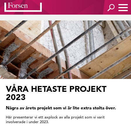
VÅRA HETASTE PROJEKT
2023
Några av årets projekt som vi är lite extra stolta över.
Här presenterar vi ett axplock av alla projekt som vi varit
involverade i under 2023.